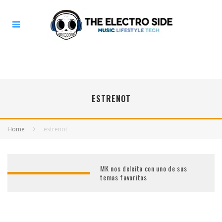
ESTRENOT
Home
estrenot
MK nos deleita con uno de sus
temas favoritos