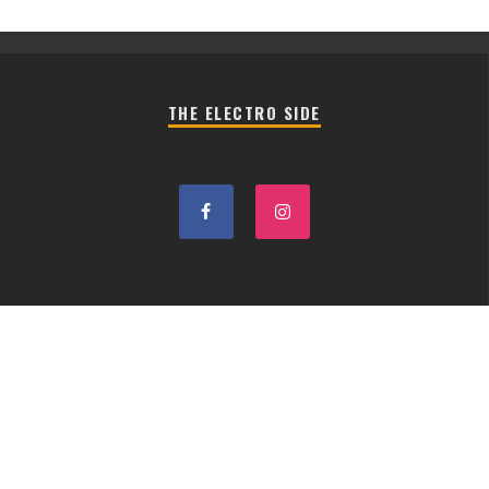
THE ELECTRO SIDE