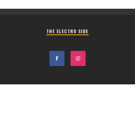
THE ELECTRO SIDE