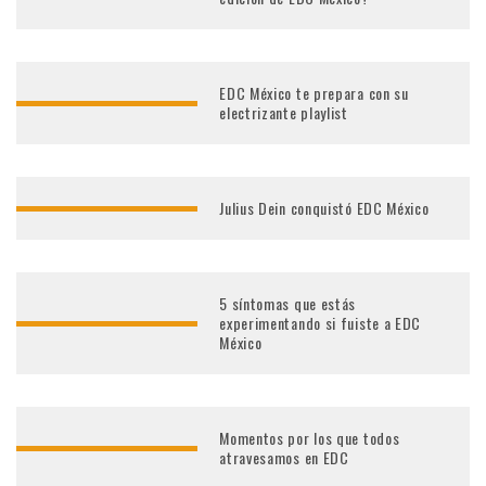
EDC México te prepara con su
electrizante playlist
Julius Dein conquistó EDC México
5 síntomas que estás
experimentando si fuiste a EDC
México
Momentos por los que todos
atravesamos en EDC