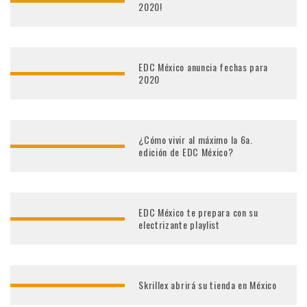
2020!
EDC México anuncia fechas para
2020
¿Cómo vivir al máximo la 6a.
edición de EDC México?
EDC México te prepara con su
electrizante playlist
Skrillex abrirá su tienda en México