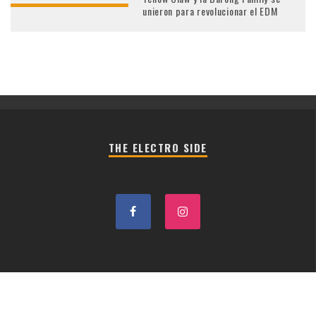
unieron para revolucionar el EDM
THE ELECTRO SIDE