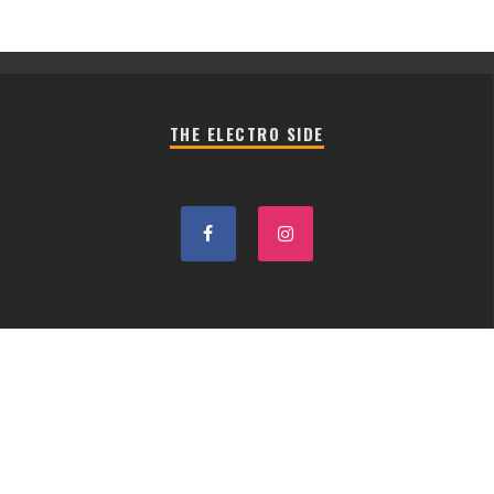
THE ELECTRO SIDE