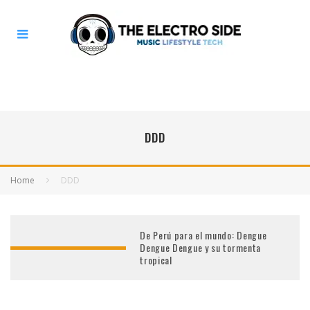
DDD
Home
DDD
De Perú para el mundo: Dengue
Dengue Dengue y su tormenta
tropical