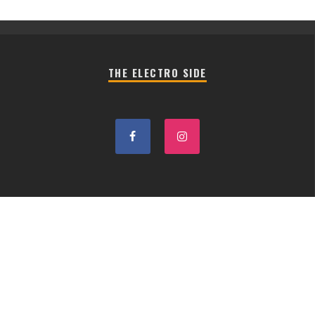
THE ELECTRO SIDE