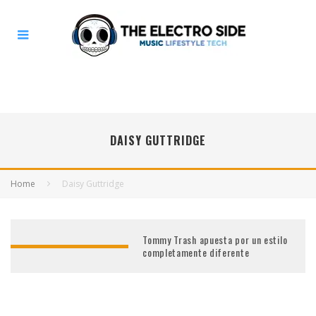
DAISY GUTTRIDGE
Home
Daisy Guttridge
Tommy Trash apuesta por un estilo
completamente diferente