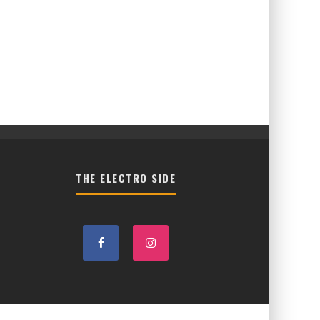
THE ELECTRO SIDE