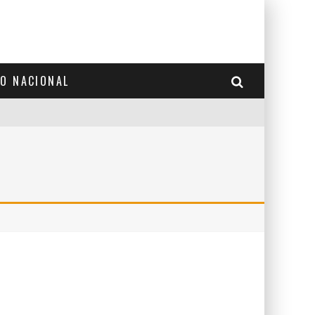
TO NACIONAL