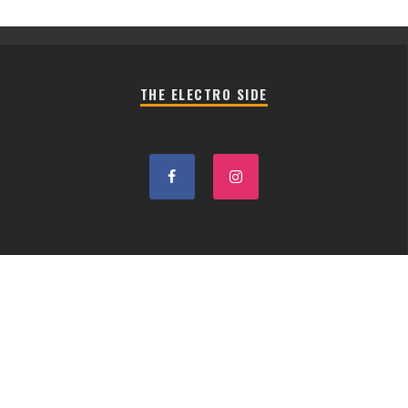
THE ELECTRO SIDE