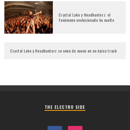
Crystal Lake y Headhunterz: el
fenómeno evolucionado ha vuelto
Crystal Lake y Headhunterz se unen de nuevo en un épico track
THE ELECTRO SIDE