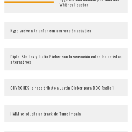
Whitney Houston
Kygo vuelve a triunfar con una versión acústica
Diplo, Skrillex y Justin Bieber son la sensación entre los artistas
alternativos
CHVRCHES le hace tributo a Justin Bieber para BBC Radio 1
HAIM se adueña un track de Tame Impala