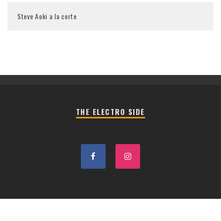
Steve Aoki a la corte
THE ELECTRO SIDE