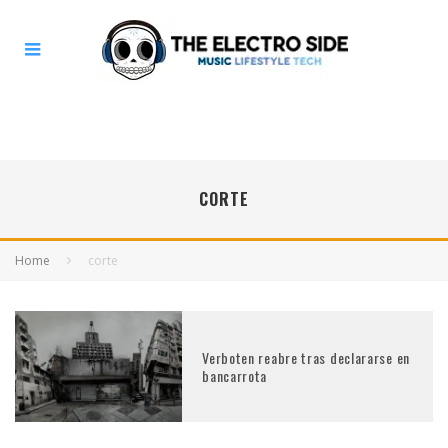
CORTE
Home
corte
Verboten reabre tras declararse en
bancarrota