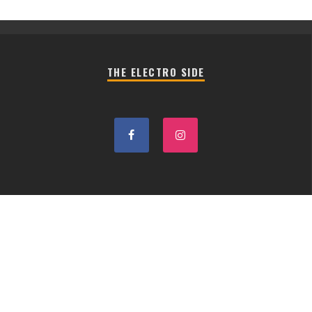
THE ELECTRO SIDE