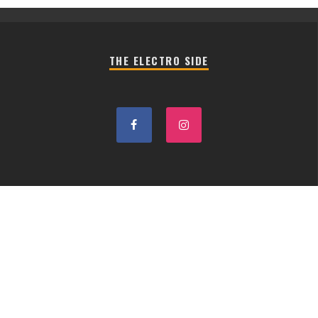
THE ELECTRO SIDE