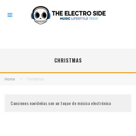
CHRISTMAS
Home
Christmas
Canciones navideñas con un toque de música electrónica