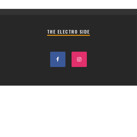
THE ELECTRO SIDE