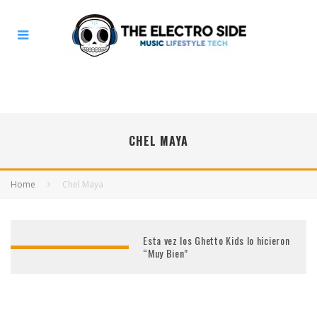
CHEL MAYA
Home
Chel Maya
Esta vez los Ghetto Kids lo hicieron
“Muy Bien”