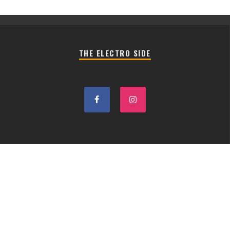
THE ELECTRO SIDE