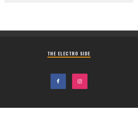
THE ELECTRO SIDE