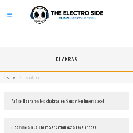
CHAKRAS
Home
chakras
¡Así se liberaron los chakras en Sensation Innerspace!
El camino a Bud Light Sensation está revelándose