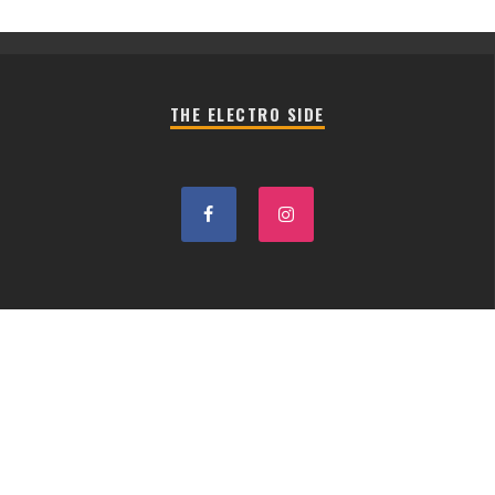
THE ELECTRO SIDE