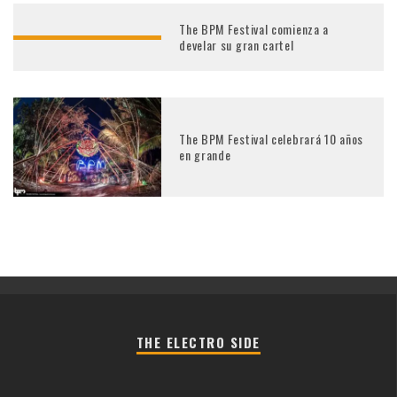
The BPM Festival comienza a
develar su gran cartel
The BPM Festival celebrará 10 años
en grande
THE ELECTRO SIDE