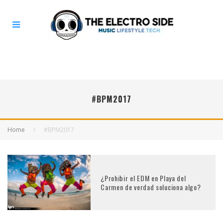
#BPM2017
Home
#BPM2017
¿Prohibir el EDM en Playa del
Carmen de verdad soluciona algo?