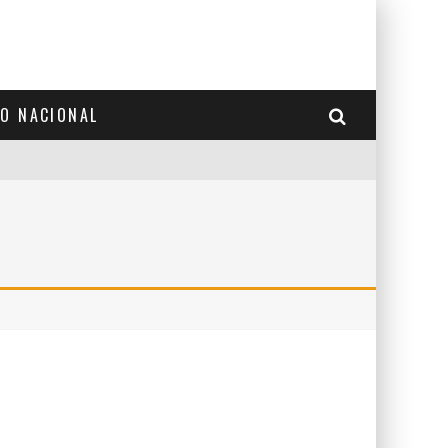
TO NACIONAL