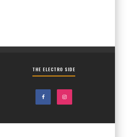
THE ELECTRO SIDE