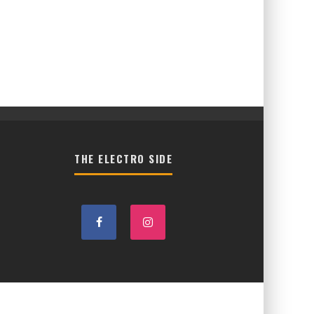
THE ELECTRO SIDE