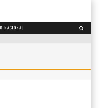
TO NACIONAL