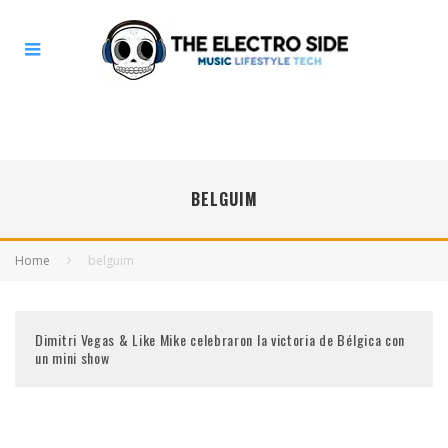
BELGUIM
Home
belguim
Dimitri Vegas & Like Mike celebraron la victoria de Bélgica con
un mini show