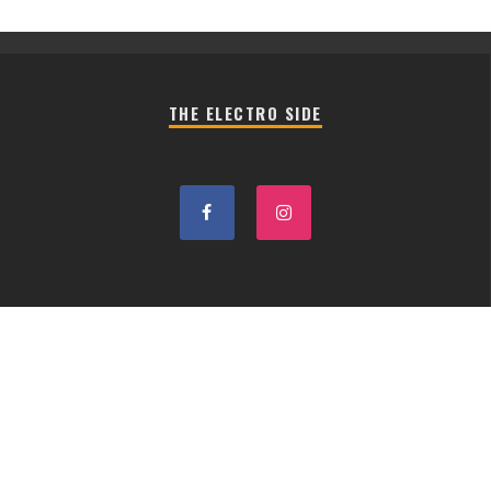
THE ELECTRO SIDE