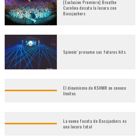
[Exclusive Premiere] Breathe
Carolina desata la locura con
Bassjackers
Spinnin’ presume sus futuros hits
El dinamismo de KSHMR no conoce
límites
La nueva faceta de Bassjackers es
una locura total