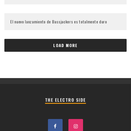
El nuevo lanzamiento de Bassjackers es totalmente duro
LOAD MORE
THE ELECTRO SIDE