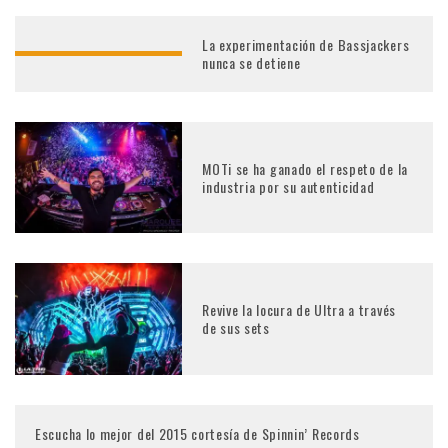
La experimentación de Bassjackers
nunca se detiene
MOTi se ha ganado el respeto de la
industria por su autenticidad
Revive la locura de Ultra a través
de sus sets
Escucha lo mejor del 2015 cortesía de Spinnin’ Records