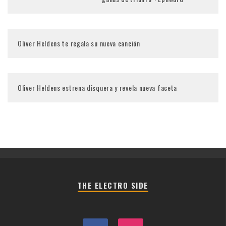
Oliver Heldens te regala su nueva canción
Oliver Heldens estrena disquera y revela nueva faceta
THE ELECTRO SIDE