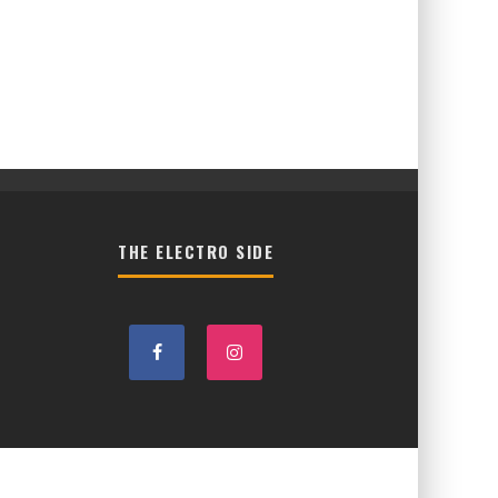
THE ELECTRO SIDE