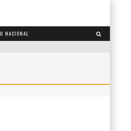
TO NACIONAL