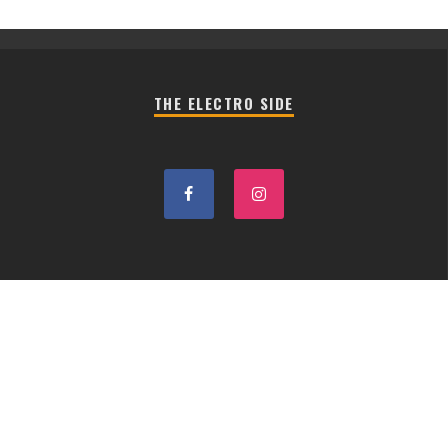
THE ELECTRO SIDE