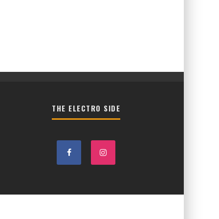
THE ELECTRO SIDE