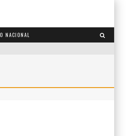
TO NACIONAL