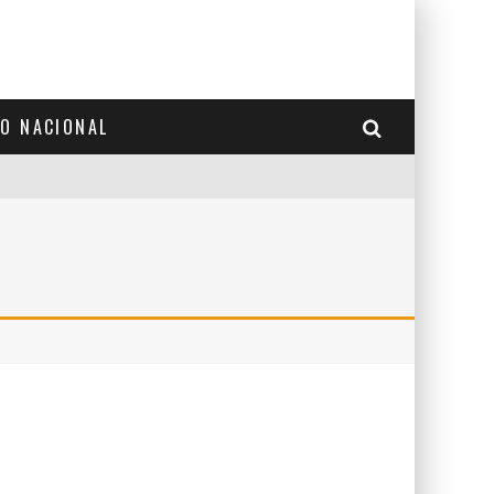
TO NACIONAL