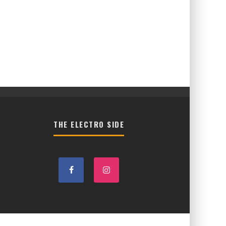
THE ELECTRO SIDE