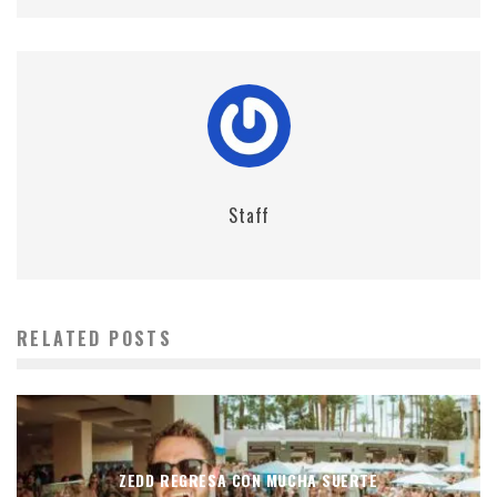
Staff
RELATED POSTS
ZEDD REGRESA CON MUCHA SUERTE