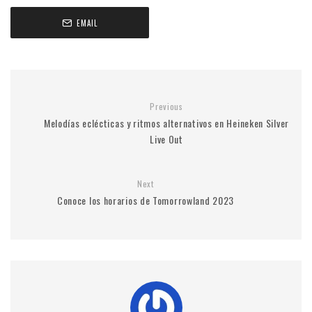
EMAIL
Previous
Melodías eclécticas y ritmos alternativos en Heineken Silver
Live Out
Next
Conoce los horarios de Tomorrowland 2023