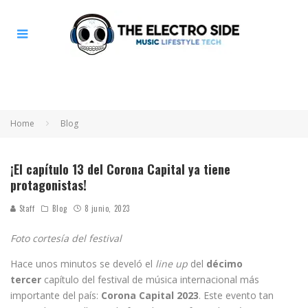
Home
Blog
¡El capítulo 13 del Corona Capital ya tiene
protagonistas!
Staff
Blog
8 junio, 2023
Foto cortesía del festival
Hace unos minutos se develó el
line up
del
décimo
tercer
capítulo del festival de música internacional más
importante del país:
Corona Capital 2023
. Este evento tan