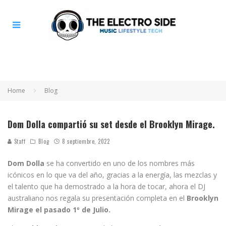
Home
Blog
Dom Dolla compartió su set desde el Brooklyn Mirage.
Staff
Blog
8 septiembre, 2022
Dom Dolla
se ha convertido en uno de los nombres más
icónicos en lo que va del año, gracias a la energía, las mezclas y
el talento que ha demostrado a la hora de tocar, ahora el DJ
australiano nos regala su presentación completa en el
Brooklyn
Mirage el pasado 1º de Julio.