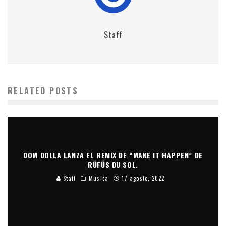
Staff
RELATED POSTS
DOM DOLLA LANZA EL REMIX DE “MAKE IT HAPPEN” DE
RÜFÜS DU SOL.
Staff
Música
17 agosto, 2022