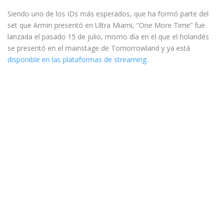
Siendo uno de los IDs más esperados, que ha formó parte del
set que Armin presentó en Ultra Miami, “One More Time” fue
lanzada el pasado 15 de julio, mismo día en el que el holandés
se presentó en el mainstage de Tomorrowland y ya está
disponible en las plataformas de streaming
.