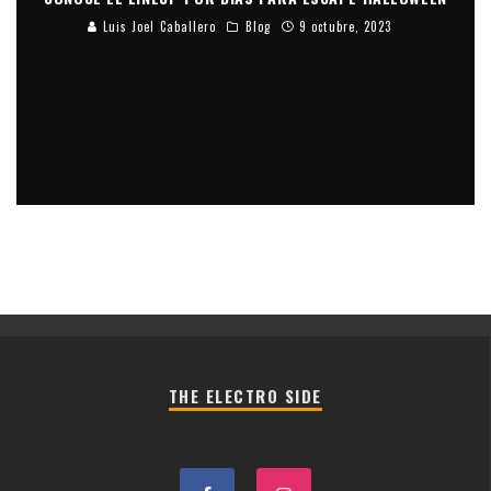
Luis Joel Caballero
Blog
9 octubre, 2023
THE ELECTRO SIDE