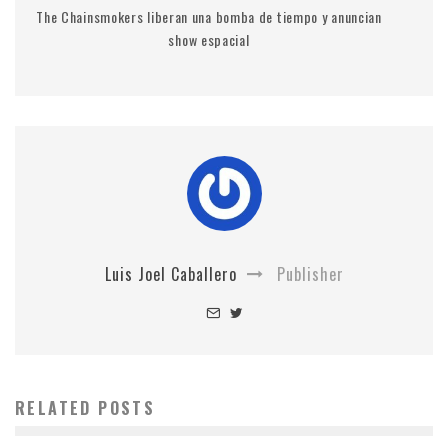
The Chainsmokers liberan una bomba de tiempo y anuncian
show espacial
Luis Joel Caballero
Publisher
RELATED POSTS