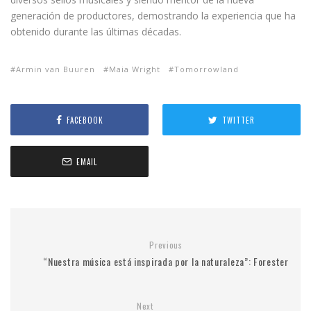
generación de productores, demostrando la experiencia que ha
obtenido durante las últimas décadas.
Armin van Buuren
Maia Wright
Tomorrowland
FACEBOOK
TWITTER
EMAIL
Previous
“Nuestra música está inspirada por la naturaleza”: Forester
Next