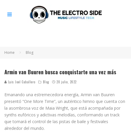
Home
Blog
Armin van Buuren busca conquistarte una vez más
Luis Joel Caballero
Blog
20 julio, 2022
Emanando una estremecedora energía, Armin van Buuren
presentó “One More Time”, un auténtico himno que cuenta con
la asombrosa voz de Maia Wright, que está acompañada por
synths eufóricos y adictivas melodías, conformando un track
que tomará el control de las pistas de baile y festivales
alrededor del mundo.