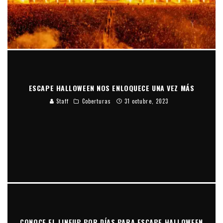
ESCAPE HALLOWEEN NOS ENLOQUECE UNA VEZ MÁS
Staff
Coberturas
31 octubre, 2023
CONOCE EL LINEUP POR DÍAS PARA ESCAPE HALLOWEEN