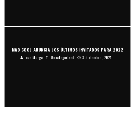
MAD COOL ANUNCIA LOS ÚLTIMOS INVITADOS PARA 2022
Jose Murga
Uncategorized
3 diciembre, 2021