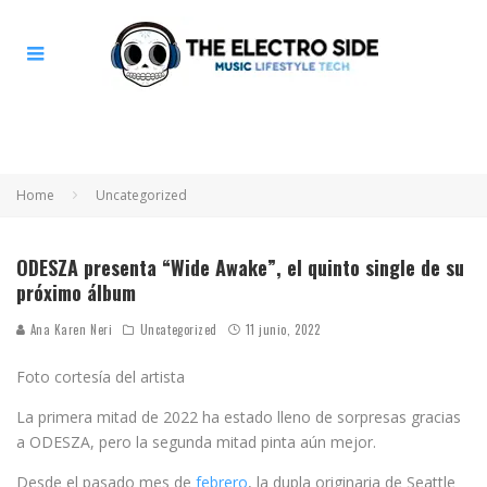
Home
Uncategorized
ODESZA presenta “Wide Awake”, el quinto single de su
próximo álbum
Ana Karen Neri
Uncategorized
11 junio, 2022
Foto cortesía del artista
La primera mitad de 2022 ha estado lleno de sorpresas gracias
a ODESZA, pero la segunda mitad pinta aún mejor.
Desde el pasado mes de
febrero
, la dupla originaria de Seattle