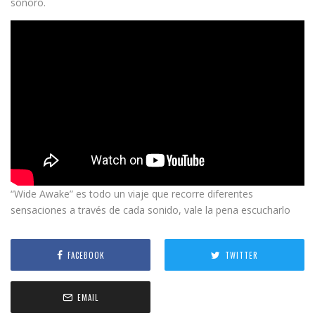
sonoro.
“Wide Awake” es todo un viaje que recorre diferentes
sensaciones a través de cada sonido, vale la pena escucharlo
FACEBOOK
TWITTER
EMAIL