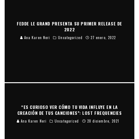
FEDDE LE GRAND PRESENTA SU PRIMER RELEASE DE
2022
Ana Karen Neri
Uncategorized
27 enero, 2022
“ES CURIOSO VER CÓMO TU VIDA INFLUYE EN LA
CREACIÓN DE TUS CANCIONES”: LOST FREQUENCIES
Ana Karen Neri
Uncategorized
20 diciembre, 2021