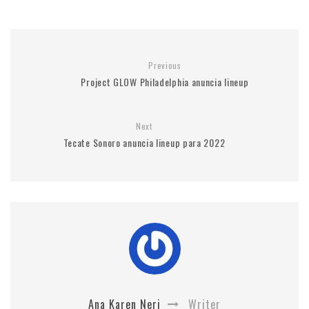
Previous
Project GLOW Philadelphia anuncia lineup
Next
Tecate Sonoro anuncia lineup para 2022
Ana Karen Neri
Writer