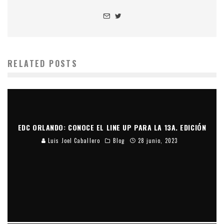
RELATED POSTS
EDC ORLANDO: CONOCE EL LINE UP PARA LA 13A. EDICIÓN
Luis Joel Caballero
Blog
28 junio, 2023