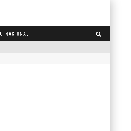
TO NACIONAL