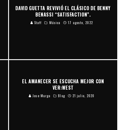
DAVID GUETTA REVIVIÓ EL CLÁSICO DE BENNY
BENASSI “SATISFACTION”.
Staff
Música
17 agosto, 2022
A
EL AMANECER SE ESCUCHA MEJOR CON
VER:WEST
Jose Murga
Blog
21 julio, 2020