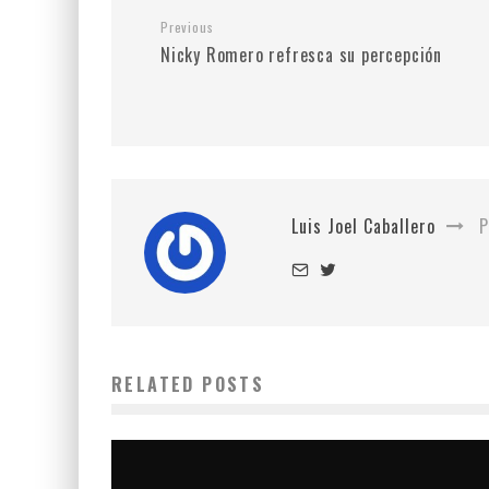
Previous
Nicky Romero refresca su percepción
Luis Joel Caballero
P
RELATED POSTS