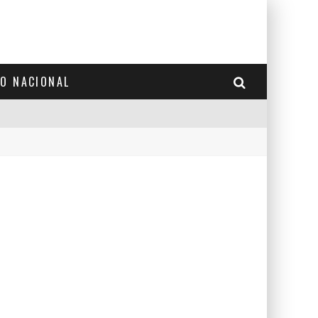
TO NACIONAL