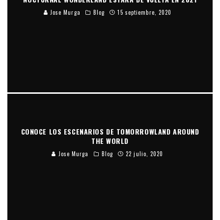
Jose Murga
Blog
15 septiembre, 2020
CONOCE LOS ESCENARIOS DE TOMORROWLAND AROUND
THE WORLD
Jose Murga
Blog
22 julio, 2020