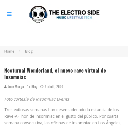
Home
Blog
Nocturnal Wonderland, el nuevo rave virtual de
Insomniac
Jose Murga
Blog
9 abril, 2020
Foto cortesía de Insomniac Events
Tres exitosas semanas han desencadenado la estancia de los
Rave-A-Thon de Insomniac en el gusto del público. Por cuarta
semana consecutiva, las oficinas de Insomniac en Los Ángeles,