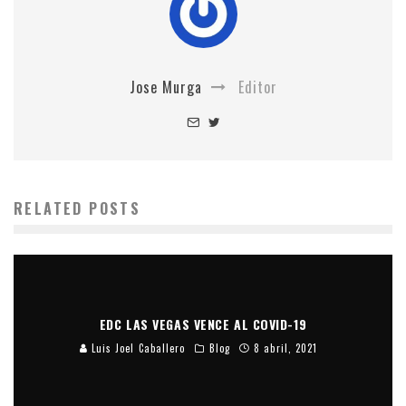
Jose Murga
Editor
RELATED POSTS
EDC LAS VEGAS VENCE AL COVID-19
Luis Joel Caballero
Blog
8 abril, 2021