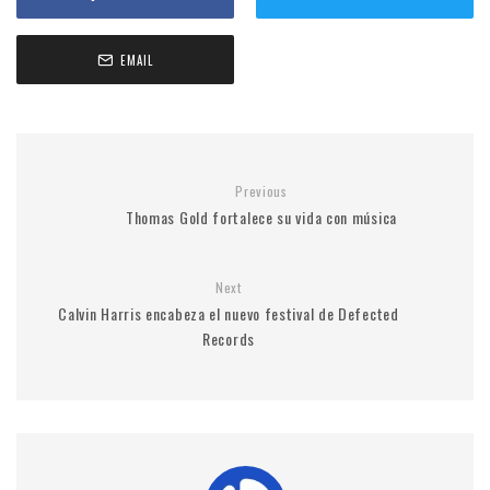
EMAIL
Previous
Thomas Gold fortalece su vida con música
Next
Calvin Harris encabeza el nuevo festival de Defected
Records