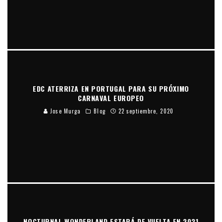
EDC ATERRIZA EN PORTUGAL PARA SU PRÓXIMO
CARNAVAL EUROPEO
Jose Murga
Blog
22 septiembre, 2020
NOCTURNAL WONDERLAND ESTARÁ DE VUELTA EN 2021