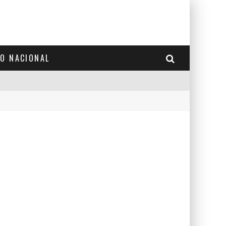
TO NACIONAL