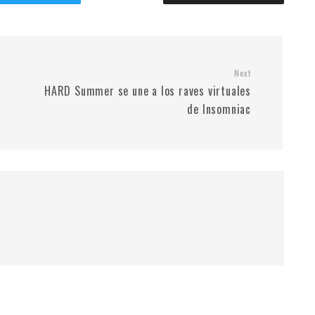
Next
HARD Summer se une a los raves virtuales
de Insomniac