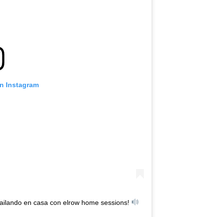
on Instagram
ailando en casa con elrow home sessions!