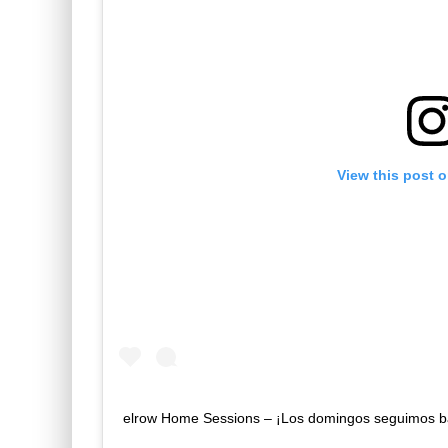
View this post 
elrow Home Sessions – ¡Los domingos seguimos b