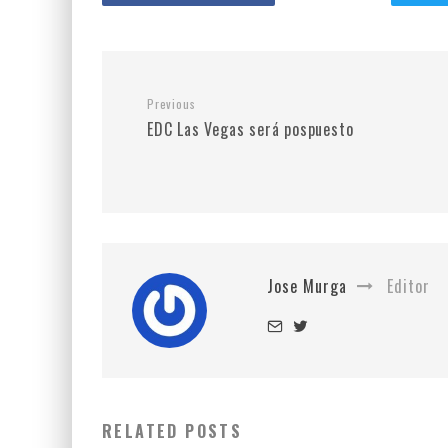
Previous
EDC Las Vegas será pospuesto
Jose Murga
Editor
RELATED POSTS