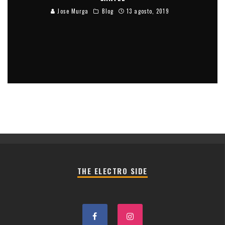
Jose Murga
Blog
13 agosto, 2019
THE ELECTRO SIDE