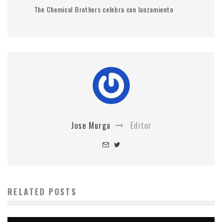
The Chemical Brothers celebra con lanzamiento
Jose Murga
Editor
RELATED POSTS