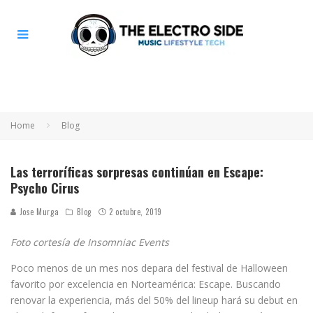
Home
Blog
Las terroríficas sorpresas continúan en Escape:
Psycho Cirus
Jose Murga
Blog
2 octubre, 2019
Foto cortesía de Insomniac Events
Poco menos de un mes nos depara del festival de Halloween
favorito por excelencia en Norteamérica: Escape. Buscando
renovar la experiencia, más del 50% del lineup hará su debut en