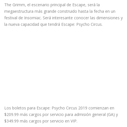
The Grimm, el escenario principal de Escape, será la
megaestructura más grande construido hasta la fecha en un
festival de Insomiac. Será interesante conocer las dimensiones y
la nueva capacidad que tendrá Escape: Psycho Circus.
Los boletos para Escape: Psycho Circus 2019 comienzan en
$209.99 más cargos por servicio para admisión general (GA) y
$349.99 más cargos por servicio en VIP.