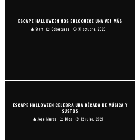
ESCAPE HALLOWEEN NOS ENLOQUECE UNA VEZ MÁS
Staff
Coberturas
31 octubre, 2023
ESCAPE HALLOWEEN CELEBRA UNA DÉCADA DE MÚSICA Y
SUSTOS
Jose Murga
Blog
12 julio, 2021