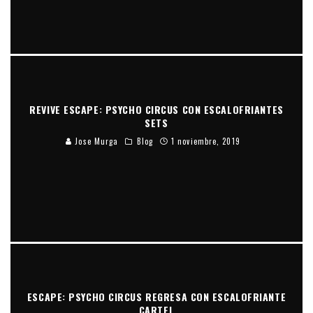
REVIVE ESCAPE: PSYCHO CIRCUS CON ESCALOFRIANTES
SETS
Jose Murga
Blog
1 noviembre, 2019
ESCAPE: PSYCHO CIRCUS REGRESA CON ESCALOFRIANTE
CARTEL