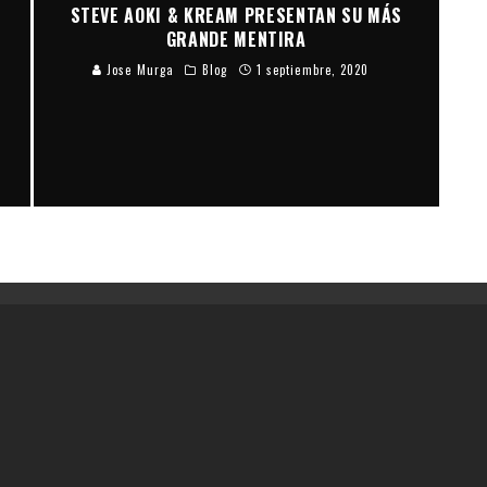
STEVE AOKI & KREAM PRESENTAN SU MÁS
GRANDE MENTIRA
Jose Murga
Blog
1 septiembre, 2020