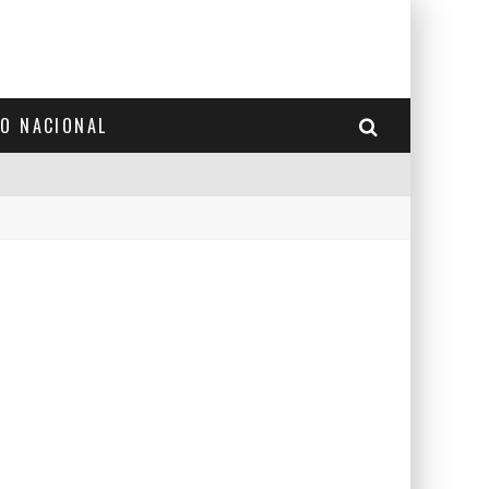
TO NACIONAL