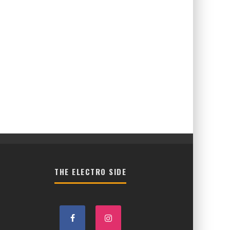
THE ELECTRO SIDE