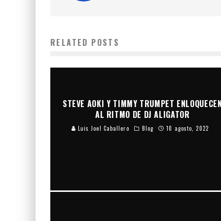
RELATED POSTS
STEVE AOKI Y TIMMY TRUMPET ENLOQUECE
AL RITMO DE DJ ALIGATOR
Luis Joel Caballero
Blog
10 agosto, 2022