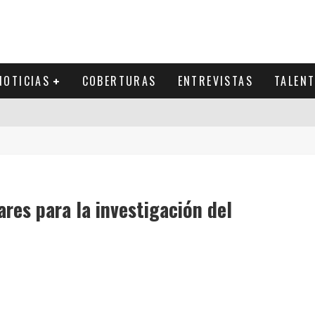
NOTICIAS
COBERTURAS
ENTREVISTAS
TALEN
res para la investigación del