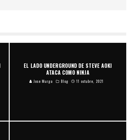
N
EL LADO UNDERGROUND DE STEVE AOKI
ATACA COMO NINJA
Jose Murga
Blog
11 octubre, 2021