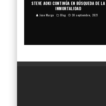
STEVE AOKI CONTINÚA EN BÚSQUEDA DE LA
INMORTALIDAD
Jose Murga
Blog
30 septiembre, 2021