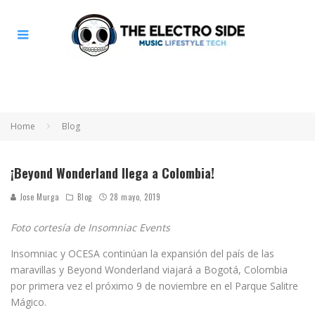
Home
Blog
¡Beyond Wonderland llega a Colombia!
Jose Murga
Blog
28 mayo, 2019
Foto cortesía de Insomniac Events
Insomniac y OCESA continúan la expansión del país de las
maravillas y Beyond Wonderland viajará a Bogotá, Colombia
por primera vez el próximo 9 de noviembre en el Parque Salitre
Mágico.