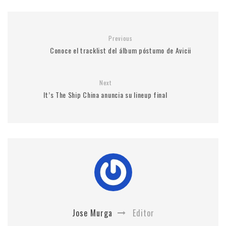
Previous
Conoce el tracklist del álbum póstumo de Avicii
Next
It’s The Ship China anuncia su lineup final
Jose Murga
Editor