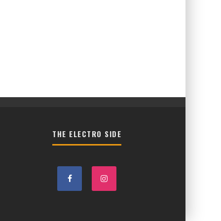
THE ELECTRO SIDE