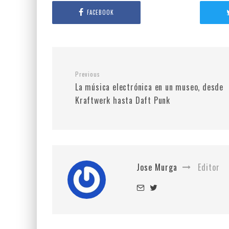
FACEBOOK
Previous
La música electrónica en un museo, desde
Kraftwerk hasta Daft Punk
Jose Murga
Editor