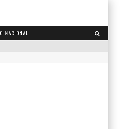
TO NACIONAL