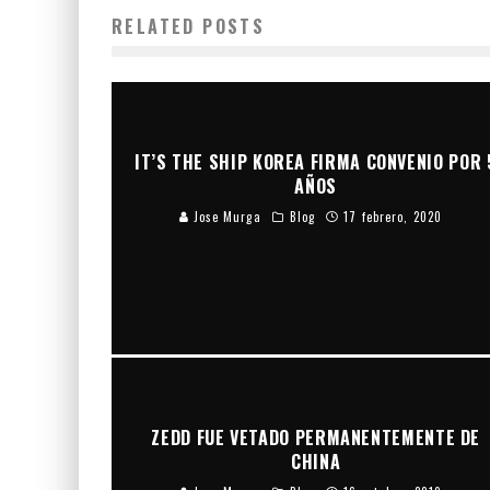
RELATED POSTS
IT’S THE SHIP KOREA FIRMA CONVENIO POR 
AÑOS
Jose Murga
Blog
17 febrero, 2020
ZEDD FUE VETADO PERMANENTEMENTE DE
CHINA