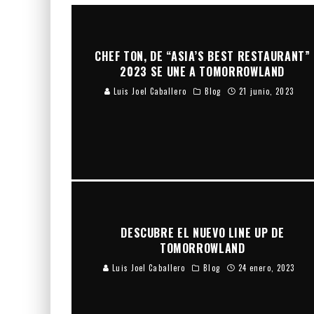
CHEF TON, DE “ASIA’S BEST RESTAURANT”
2023 SE UNE A TOMORROWLAND
Luis Joel Caballero
Blog
21 junio, 2023
DESCUBRE EL NUEVO LINE UP DE
TOMORROWLAND
Luis Joel Caballero
Blog
24 enero, 2023