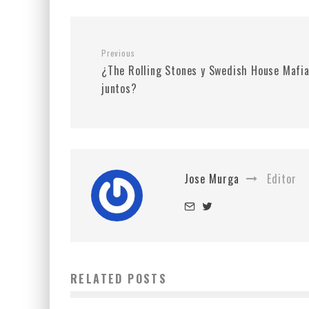
Previous
¿The Rolling Stones y Swedish House Mafi
juntos?
Jose Murga
Editor
RELATED POSTS