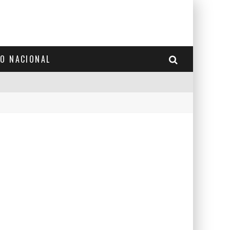
TO NACIONAL