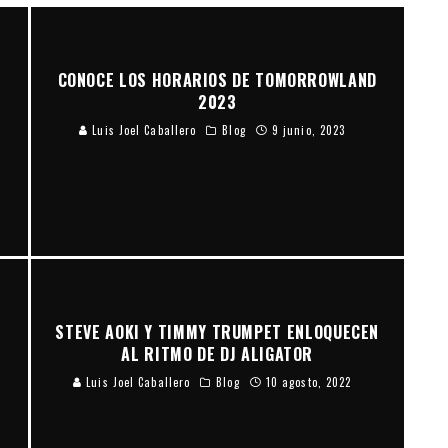
CONOCE LOS HORARIOS DE TOMORROWLAND
2023
Luis Joel Caballero
Blog
9 junio, 2023
STEVE AOKI Y TIMMY TRUMPET ENLOQUECEN
AL RITMO DE DJ ALIGATOR
Luis Joel Caballero
Blog
10 agosto, 2022