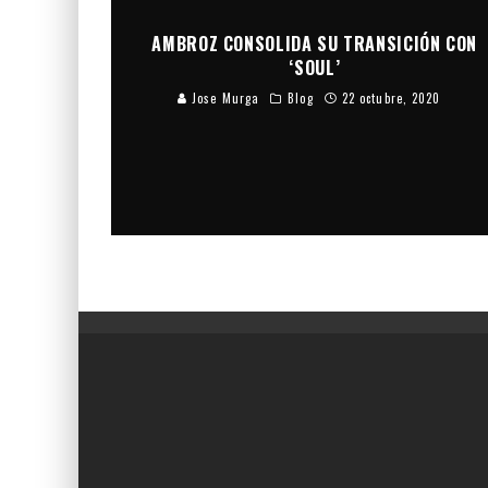
AMBROZ CONSOLIDA SU TRANSICIÓN CON
‘SOUL’
Jose Murga
Blog
22 octubre, 2020