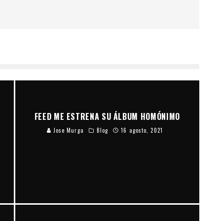
FEED ME ESTRENA SU ÁLBUM HOMÓNIMO
Jose Murga
Blog
16 agosto, 2021