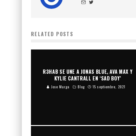
RELATED POSTS
R3HAB SE UNE A JONAS BLUE, AVA MAX Y
KYLIE CANTRALL EN ‘SAD BOY’
Jose Murga
Blog
15 septiembre, 2021