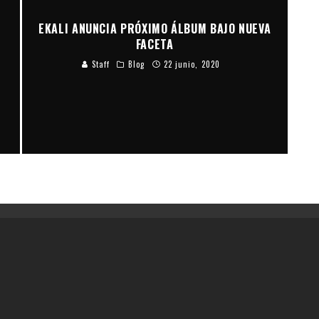
EKALI ANUNCIA PRÓXIMO ÁLBUM BAJO NUEVA
FACETA
Staff
Blog
22 junio, 2020