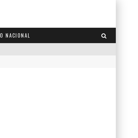
TO NACIONAL