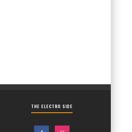
THE ELECTRO SIDE