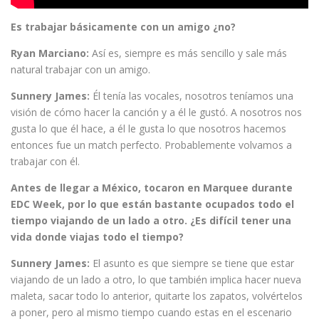
Es trabajar básicamente con un amigo ¿no?
Ryan Marciano:
Así es, siempre es más sencillo y sale más
natural trabajar con un amigo.
Sunnery James:
Él tenía las vocales, nosotros teníamos una
visión de cómo hacer la canción y a él le gustó. A nosotros nos
gusta lo que él hace, a él le gusta lo que nosotros hacemos
entonces fue un match perfecto. Probablemente volvamos a
trabajar con él.
Antes de llegar a México, tocaron en Marquee durante
EDC Week, por lo que están bastante ocupados todo el
tiempo viajando de un lado a otro. ¿Es difícil tener una
vida donde viajas todo el tiempo?
Sunnery James:
El asunto es que siempre se tiene que estar
viajando de un lado a otro, lo que también implica hacer nueva
maleta, sacar todo lo anterior, quitarte los zapatos, volvértelos
a poner, pero al mismo tiempo cuando estas en el escenario