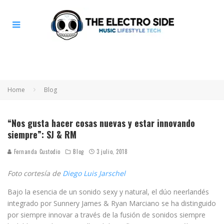
Home
Blog
“Nos gusta hacer cosas nuevas y estar innovando
siempre”: SJ & RM
Fernanda Custodio
Blog
3 julio, 2018
Foto cortesía de
Diego Luis Jarschel
Bajo la esencia de un sonido sexy y natural, el dúo neerlandés
integrado por Sunnery James & Ryan Marciano se ha distinguido
por siempre innovar a través de la fusión de sonidos siempre