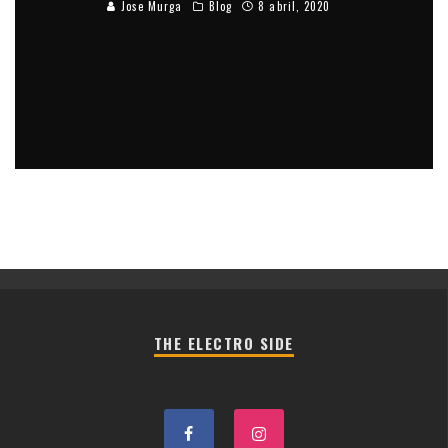
Jose Murga
Blog
8 abril, 2020
THE ELECTRO SIDE