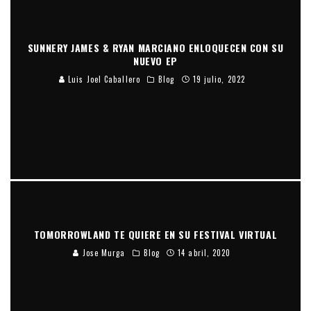
SUNNERY JAMES & RYAN MARCIANO ENLOQUECEN CON SU
NUEVO EP
Luis Joel Caballero
Blog
19 julio, 2022
TOMORROWLAND TE QUIERE EN SU FESTIVAL VIRTUAL
Jose Murga
Blog
14 abril, 2020