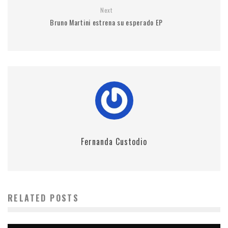
Next
Bruno Martini estrena su esperado EP
Fernanda Custodio
RELATED POSTS