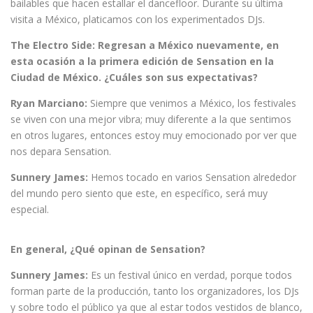
bailables que hacen estallar el dancefloor. Durante su última
visita a México, platicamos con los experimentados DJs.
The Electro Side: Regresan a México nuevamente, en
esta ocasión a la primera edición de Sensation en la
Ciudad de México. ¿Cuáles son sus expectativas?
Ryan Marciano:
Siempre que venimos a México, los festivales
se viven con una mejor vibra; muy diferente a la que sentimos
en otros lugares, entonces estoy muy emocionado por ver que
nos depara Sensation.
Sunnery James:
Hemos tocado en varios Sensation alrededor
del mundo pero siento que este, en específico, será muy
especial.
En general, ¿Qué opinan de Sensation?
Sunnery James:
Es un festival único en verdad, porque todos
forman parte de la producción, tanto los organizadores, los DJs
y sobre todo el público ya que al estar todos vestidos de blanco,