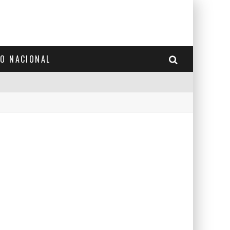
TO NACIONAL