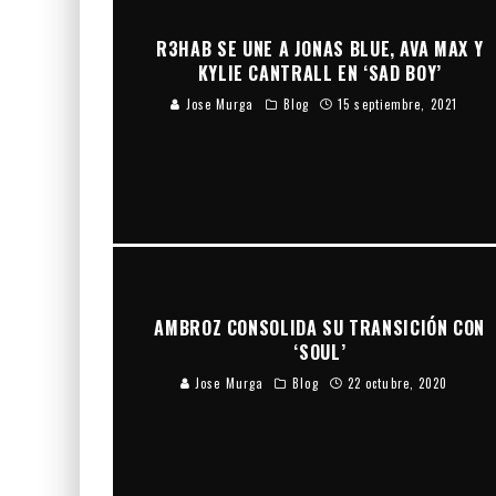
R3HAB SE UNE A JONAS BLUE, AVA MAX Y
KYLIE CANTRALL EN ‘SAD BOY’
Jose Murga
Blog
15 septiembre, 2021
AMBROZ CONSOLIDA SU TRANSICIÓN CON
‘SOUL’
Jose Murga
Blog
22 octubre, 2020