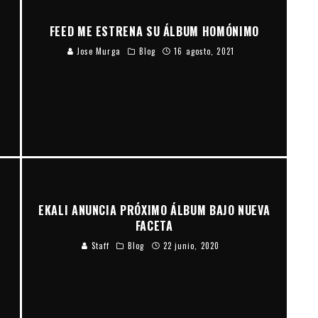
FEED ME ESTRENA SU ÁLBUM HOMÓNIMO
Jose Murga
Blog
16 agosto, 2021
EKALI ANUNCIA PRÓXIMO ÁLBUM BAJO NUEVA
FACETA
Staff
Blog
22 junio, 2020