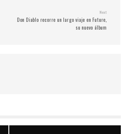
Next
Don Diablo recorre un largo viaje en Future,
su nuevo álbum