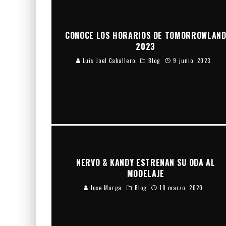
CONOCE LOS HORARIOS DE TOMORROWLAN
2023
Luis Joel Caballero
Blog
9 junio, 2023
NERVO & KANDY ESTRENAN SU ODA AL
MODELAJE
Jose Murga
Blog
10 marzo, 2020