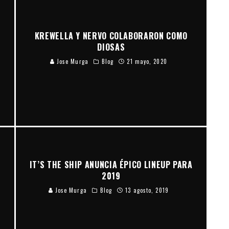
D
KREWELLA Y NERVO COLABORARON COMO
DIOSAS
Jose Murga
Blog
21 mayo, 2020
IT’S THE SHIP ANUNCIA ÉPICO LINEUP PARA
2019
Jose Murga
Blog
13 agosto, 2019