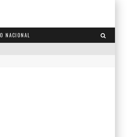
TO NACIONAL