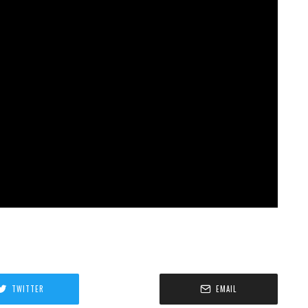
TWITTER
EMAIL