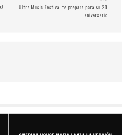
s!
Ultra Music Festival te prepara para su 20
aniversario