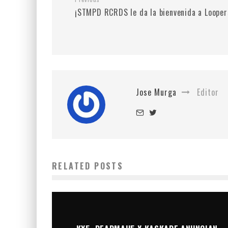
¡STMPD RCRDS le da la bienvenida a Looper
Jose Murga
Editor
RELATED POSTS