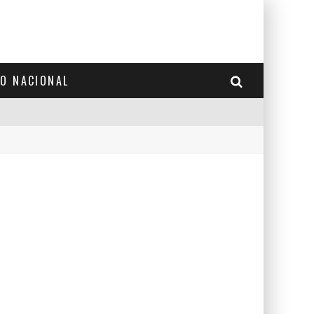
TO NACIONAL