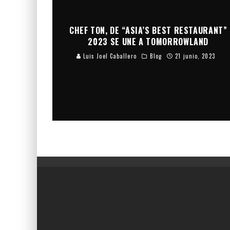
CHEF TON, DE “ASIA’S BEST RESTAURANT”
2023 SE UNE A TOMORROWLAND
Luis Joel Caballero
Blog
21 junio, 2023