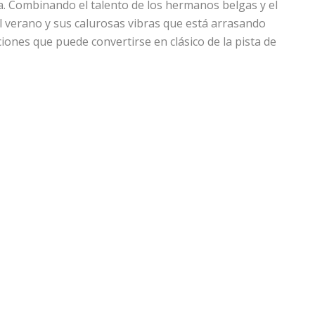
ra. Combinando el talento de los hermanos belgas y el
al verano y sus calurosas vibras que está arrasando
iones que puede convertirse en clásico de la pista de