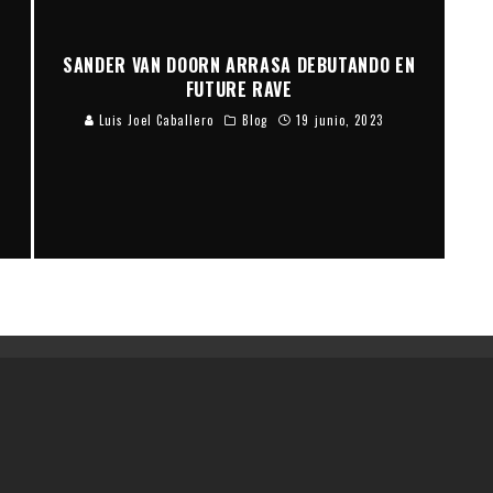
SANDER VAN DOORN ARRASA DEBUTANDO EN
FUTURE RAVE
Luis Joel Caballero
Blog
19 junio, 2023