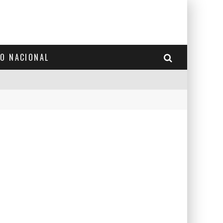
TO NACIONAL