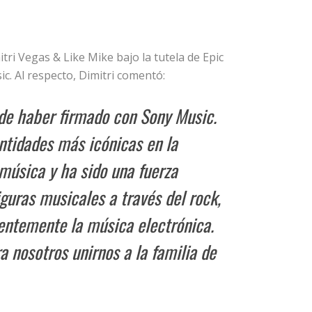
itri Vegas & Like Mike bajo la tutela de Epic
c. Al respecto, Dimitri comentó:
e haber firmado con Sony Music.
entidades más icónicas en la
a música y ha sido una fuerza
guras musicales a través del rock,
ientemente la música electrónica.
 nosotros unirnos a la familia de