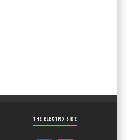
THE ELECTRO SIDE