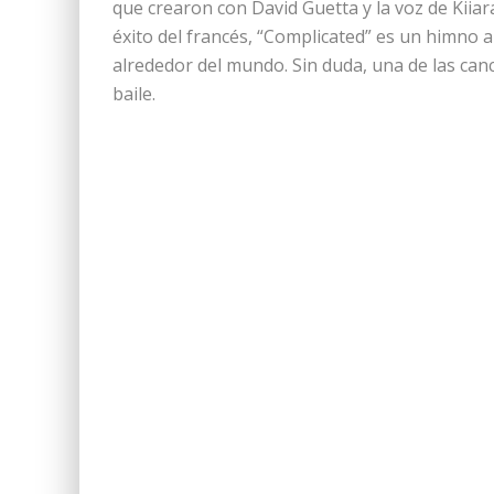
que crearon con David Guetta y la voz de Kiia
éxito del francés, “Complicated” es un himno 
alrededor del mundo. Sin duda, una de las canc
baile.