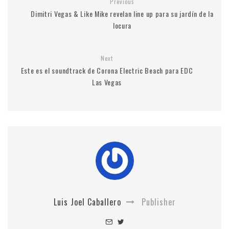
Previous
Dimitri Vegas & Like Mike revelan line up para su jardín de la
locura
Next
Este es el soundtrack de Corona Electric Beach para EDC
Las Vegas
Luis Joel Caballero
Publisher