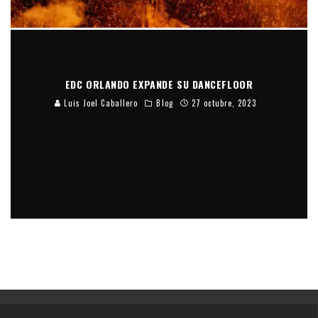
EDC ORLANDO EXPANDE SU DANCEFLOOR
Luis Joel Caballero
Blog
27 octubre, 2023