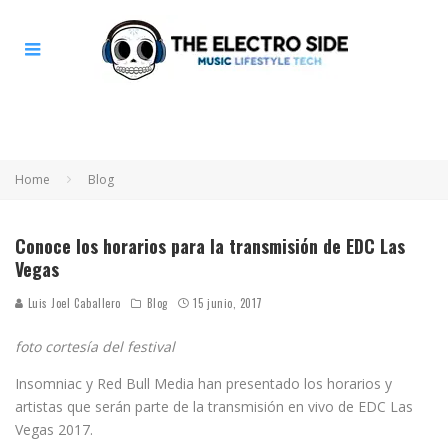
Home
Blog
Conoce los horarios para la transmisión de EDC Las
Vegas
Luis Joel Caballero
Blog
15 junio, 2017
foto cortesía del festival
Insomniac y Red Bull Media han presentado los horarios y
artistas que serán parte de la transmisión en vivo de EDC Las
Vegas 2017.