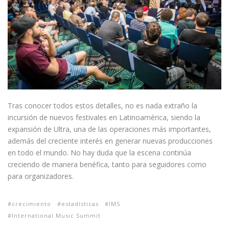
Tras conocer todos estos detalles, no es nada extraño la
incursión de nuevos festivales en Latinoamérica, siendo la
expansión de Ultra, una de las operaciones más importantes,
además del creciente interés en generar nuevas producciones
en todo el mundo. No hay duda que la escena continúa
creciendo de manera benéfica, tanto para seguidores como
para organizadores.
crecimiento
estadísticas
IMS
International Music Summit