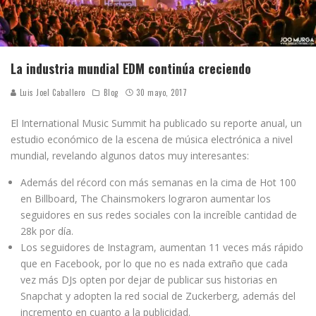
La industria mundial EDM continúa creciendo
Luis Joel Caballero
Blog
30 mayo, 2017
El International Music Summit ha publicado su reporte anual, un
estudio económico de la escena de música electrónica a nivel
mundial, revelando algunos datos muy interesantes:
Además del récord con más semanas en la cima de Hot 100
en Billboard, The Chainsmokers lograron aumentar los
seguidores en sus redes sociales con la increíble cantidad de
28k por día.
Los seguidores de Instagram, aumentan 11 veces más rápido
que en Facebook, por lo que no es nada extraño que cada
vez más DJs opten por dejar de publicar sus historias en
Snapchat y adopten la red social de Zuckerberg, además del
incremento en cuanto a la publicidad.