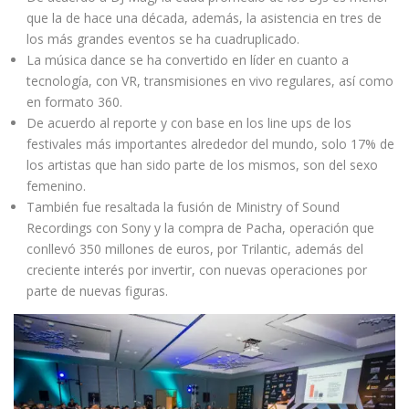
que la de hace una década, además, la asistencia en tres de
los más grandes eventos se ha cuadruplicado.
La música dance se ha convertido en líder en cuanto a
tecnología, con VR, transmisiones en vivo regulares, así como
en formato 360.
De acuerdo al reporte y con base en los line ups de los
festivales más importantes alrededor del mundo, solo 17% de
los artistas que han sido parte de los mismos, son del sexo
femenino.
También fue resaltada la fusión de Ministry of Sound
Recordings con Sony y la compra de Pacha, operación que
conllevó 350 millones de euros, por Trilantic, además del
creciente interés por invertir, con nuevas operaciones por
parte de nuevas figuras.