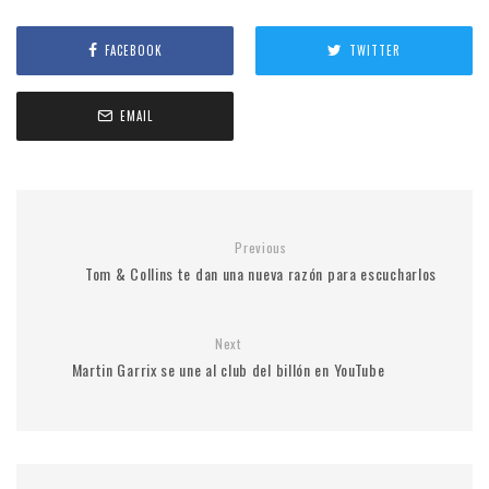
FACEBOOK
TWITTER
EMAIL
Previous
Tom & Collins te dan una nueva razón para escucharlos
Next
Martin Garrix se une al club del billón en YouTube