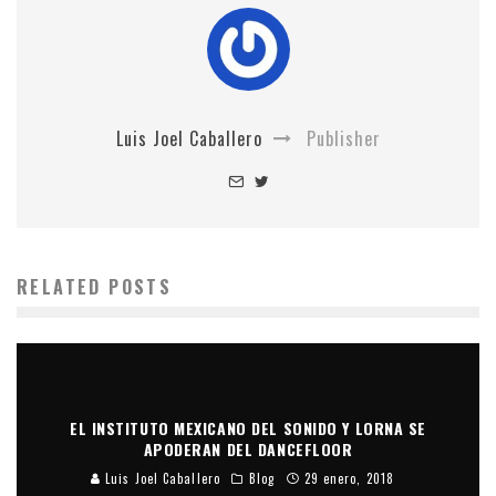
Luis Joel Caballero
Publisher
RELATED POSTS
EL INSTITUTO MEXICANO DEL SONIDO Y LORNA SE
APODERAN DEL DANCEFLOOR
Luis Joel Caballero
Blog
29 enero, 2018